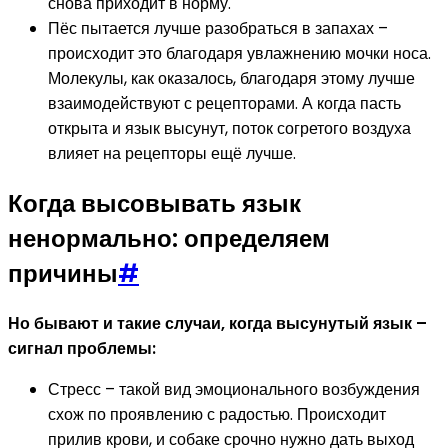
снова приходит в норму.
Пёс пытается лучше разобраться в запахах –
происходит это благодаря увлажнению мочки носа.
Молекулы, как оказалось, благодаря этому лучше
взаимодействуют с рецепторами. А когда пасть
открыта и язык высунут, поток согретого воздуха
влияет на рецепторы ещё лучше.
Когда высовывать язык
ненормально: определяем
причины
#
Но бывают и такие случаи, когда высунутый язык –
сигнал проблемы:
Стресс – такой вид эмоционального возбуждения
схож по проявлению с радостью. Происходит
прилив крови, и собаке срочно нужно дать выход