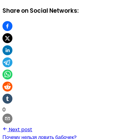
Share on Social Networks:
0
Next post
Почему нельзя ловить бабочек?