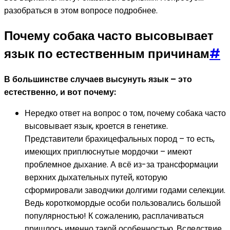
разобраться в этом вопросе подробнее.
Почему собака часто высовывает
язык по естественным причинам
#
В большинстве случаев высунуть язык – это
естественно, и вот почему:
Нередко ответ на вопрос о том, почему собака часто
высовывает язык, кроется в генетике.
Представители брахицефальных пород – то есть,
имеющих приплюснутые мордочки – имеют
проблемное дыхание. А всё из-за трансформации
верхних дыхательных путей, которую
сформировали заводчики долгими годами селекции.
Ведь короткомордые особи пользовались большой
популярностью! К сожалению, расплачиваться
пришлось именно такой особенностью. Вследствие