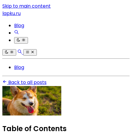
Skip to main content
lapku.ru
Blog
Blog
Back to all posts
Table of Contents