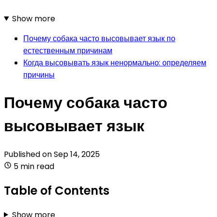
Show more
Почему собака часто высовывает язык по
естественным причинам
Когда высовывать язык ненормально: определяем
причины
Почему собака часто
высовывает язык
Published on
Sep 14, 2025
5 min read
Table of Contents
Show more