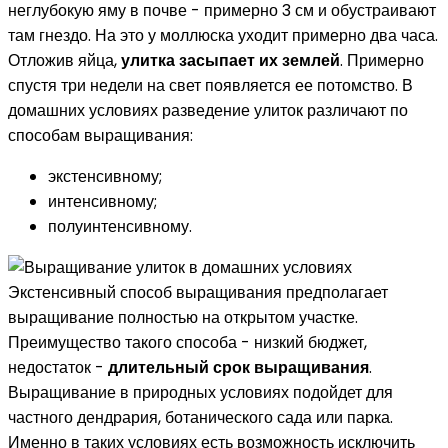
неглубокую яму в почве - примерно 3 см и обустраивают
там гнездо. На это у моллюска уходит примерно два часа.
Отложив яйца,
улитка засыпает их землей
. Примерно
спустя три недели на свет появляется ее потомство. В
домашних условиях разведение улиток различают по
способам выращивания:
экстенсивному;
интенсивному;
полуинтенсивному.
Экстенсивный способ выращивания предполагает
выращивание полностью на открытом участке.
Преимущество такого способа - низкий бюджет,
недостаток -
длительный срок выращивания
.
Выращивание в природных условиях подойдет для
частного дендрария, ботанического сада или парка.
Именно в таких условиях есть возможность исключить