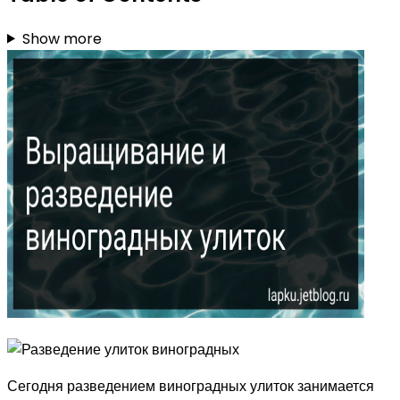
Show more
Сегодня разведением виноградных улиток занимается