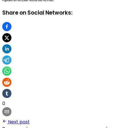
Share on Social Networks:
0
Next post