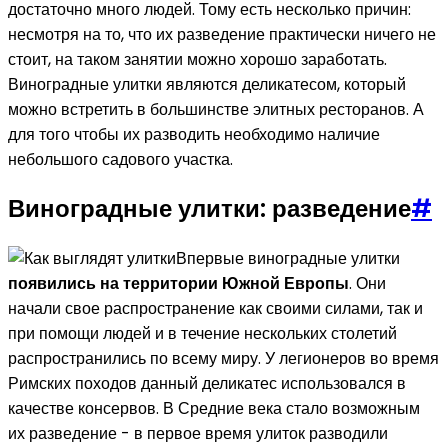
достаточно много людей. Тому есть несколько причин:
несмотря на то, что их разведение практически ничего не
стоит, на таком занятии можно хорошо заработать.
Виноградные улитки являются деликатесом, который
можно встретить в большинстве элитных ресторанов. А
для того чтобы их разводить необходимо наличие
небольшого садового участка.
Виноградные улитки: разведение
#
Впервые виноградные улитки
появились на территории Южной Европы
. Они
начали свое распространение как своими силами, так и
при помощи людей и в течение нескольких столетий
распространились по всему миру. У легионеров во время
Римских походов данный деликатес использовался в
качестве консервов. В Средние века стало возможным
их разведение - в первое время улиток разводили