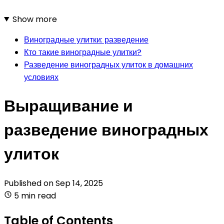
Show more
Виноградные улитки: разведение
Кто такие виноградные улитки?
Разведение виноградных улиток в домашних
условиях
Выращивание и
разведение виноградных
улиток
Published on
Sep 14, 2025
5 min read
Table of Contents