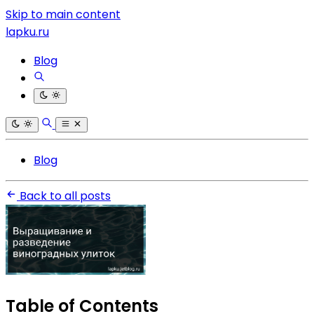
Skip to main content
lapku.ru
Blog
Blog
Back to all posts
Table of Contents