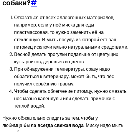
собаки?
#
Отказаться от всех аллергенных материалов,
например, если у неё миска для еды
пластмассовая, то нужно заменить её на
стеклянную. И мыть посуду, из которой ест ваш
питомец исключительно натуральными средствами.
Весной делать прогулки подальше от цветущих
кустарников, деревьев и цветов.
При обнаружении температуры, сразу надо
обратиться к ветеринару, может быть, что пёс
получил серьёзную травму.
Чтобы сделать облегчение питомцу, нужно смазать
нос мазью календулы или сделать примочки с
тёплой водой.
Нужно обязательно следить за тем, чтобы у
любимца
была всегда свежая вода
. Миску надо мыть