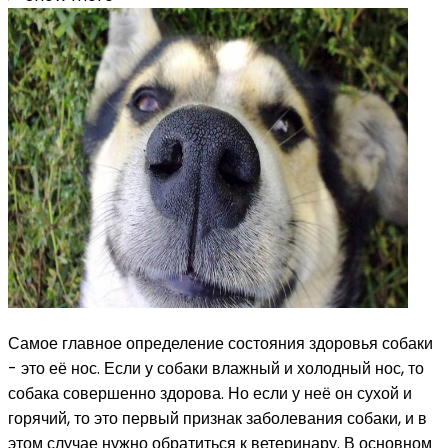
Самое главное определение состояния здоровья собаки
- это её нос. Если у собаки влажный и холодный нос, то
собака совершенно здорова. Но если у неё он сухой и
горячий, то это первый признак заболевания собаки, и в
этом случае нужно обратиться к ветеринару. В основном