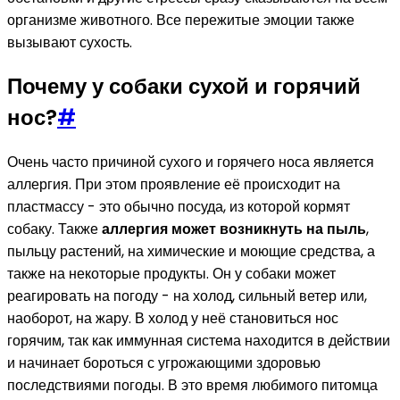
организме животного. Все пережитые эмоции также
вызывают сухость.
Почему у собаки сухой и горячий
нос?
#
Очень часто причиной сухого и горячего носа является
аллергия. При этом проявление её происходит на
пластмассу - это обычно посуда, из которой кормят
собаку. Также
аллергия может возникнуть на пыль
,
пыльцу растений, на химические и моющие средства, а
также на некоторые продукты. Он у собаки может
реагировать на погоду - на холод, сильный ветер или,
наоборот, на жару. В холод у неё становиться нос
горячим, так как иммунная система находится в действии
и начинает бороться с угрожающими здоровью
последствиями погоды. В это время любимого питомца