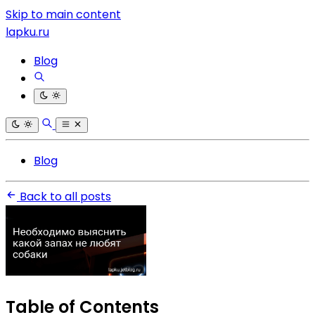
Skip to main content
lapku.ru
Blog
Blog
Back to all posts
Table of Contents