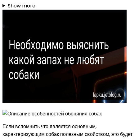
Show more
Если вспомнить что является основным,
характеризующим собак полезным свойством, это будет