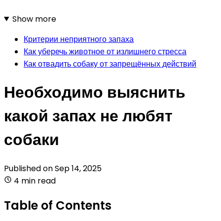
Show more
Критерии неприятного запаха
Как уберечь животное от излишнего стресса
Как отвадить собаку от запрещённых действий
Необходимо выяснить
какой запах не любят
собаки
Published on
Sep 14, 2025
4 min read
Table of Contents