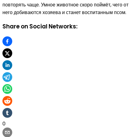
повторять чаще. Умное животное скоро поймёт, чего от
него добиваются хозяева и станет воспитанным псом.
Share on Social Networks:
0