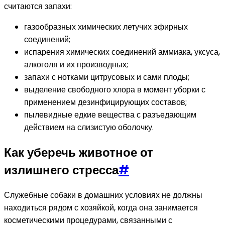
считаются запахи:
газообразных химических летучих эфирных
соединений;
испарения химических соединений аммиака, уксуса,
алкоголя и их производных;
запахи с нотками цитрусовых и сами плоды;
выделение свободного хлора в момент уборки с
применением дезинфицирующих составов;
пылевидные едкие вещества с разъедающим
действием на слизистую оболочку.
Как уберечь животное от
излишнего стресса
#
Служебные собаки в домашних условиях не должны
находиться рядом с хозяйкой, когда она занимается
косметическими процедурами, связанными с