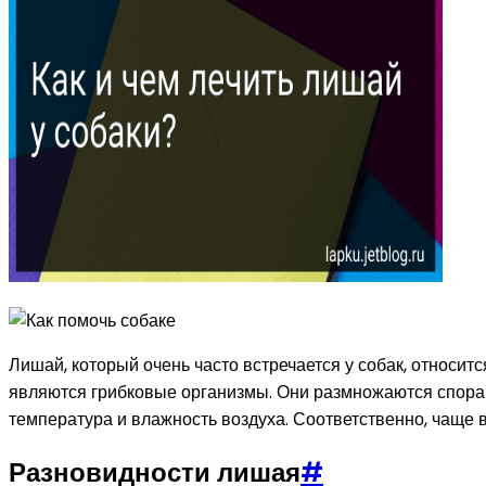
Лишай, который очень часто встречается у собак, относи
являются грибковые организмы. Они размножаются спорам
температура и влажность воздуха. Соответственно, чаще 
Разновидности лишая
#