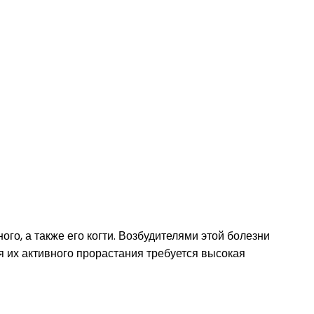
го, а также его когти. Возбудителями этой болезни
 их активного прорастания требуется высокая