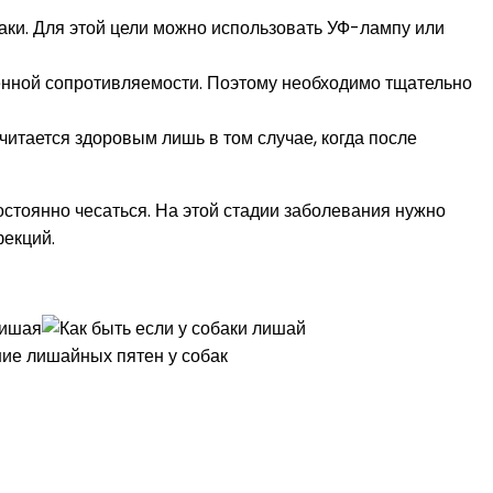
баки. Для этой цели можно использовать УФ-лампу или
женной сопротивляемости. Поэтому необходимо тщательно
читается здоровым лишь в том случае, когда после
стоянно чесаться. На этой стадии заболевания нужно
фекций.