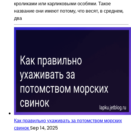
кроликами или карликовыми особями. Такое
название они имеют потому, что весят, в среднем,
два
Как правильно ухаживать за потомством морских
свинок
Sep 14, 2025