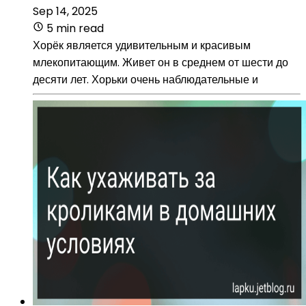
Sep 14, 2025
5 min read
Хорёк является удивительным и красивым
млекопитающим. Живет он в среднем от шести до
десяти лет. Хорьки очень наблюдательные и