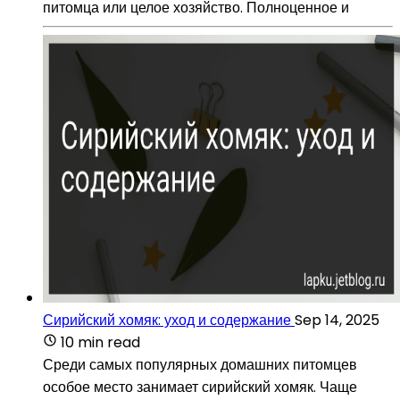
питомца или целое хозяйство. Полноценное и
Сирийский хомяк: уход и содержание
Sep 14, 2025
10 min read
Среди самых популярных домашних питомцев
особое место занимает сирийский хомяк. Чаще