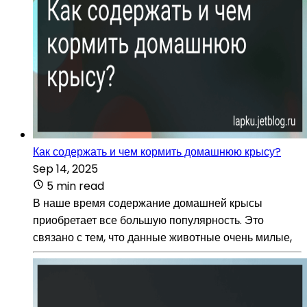
Как содержать и чем кормить домашнюю крысу?
Sep 14, 2025
5 min read
В наше время содержание домашней крысы
приобретает все большую популярность. Это
связано с тем, что данные животные очень милые,