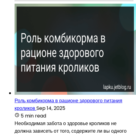
Роль комбикорма в рационе здорового питания
кроликов
Sep 14, 2025
5 min read
Необходимая забота о здоровье кроликов не
должна зависеть от того, содержите ли вы одного