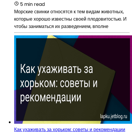
5 min read
Морские свинки относятся к тем видам животных,
которые хорошо известны своей плодовитостью. И
чтобы заниматься их разведением, вполне
Как ухаживать за хорьком: советы и рекомендации