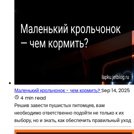
Маленький крольчонок - чем кормить?
Sep 14, 2025
4 min read
Решив завести пушистых питомцев, вам
необходимо ответственно подойти не только к их
выбору, но и знать, как обеспечить правильный уход