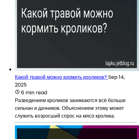
Какой травой можно кормить кроликов?
Sep 14,
2025
6 min read
Разведением кроликов занимаются всё больше
сельчан и дачников. Объяснением этому может
служить возросший спрос на мясо кролика.