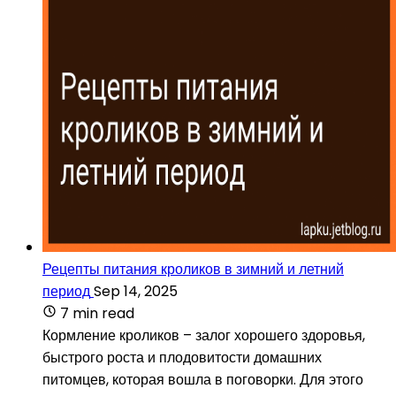
Рецепты питания кроликов в зимний и летний
период
Sep 14, 2025
7 min read
Кормление кроликов – залог хорошего здоровья,
быстрого роста и плодовитости домашних
питомцев, которая вошла в поговорки. Для этого