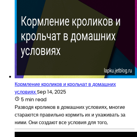
Кормление кроликов и крольчат в домашних
условиях
Sep 14, 2025
5 min read
Разводя кроликов в домашних условиях, многие
стараются правильно кормить их и ухаживать за
ними. Они создают все условия для того,