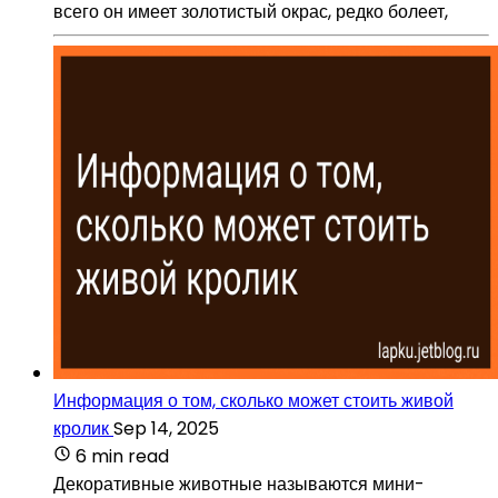
всего он имеет золотистый окрас, редко болеет,
Информация о том, сколько может стоить живой
кролик
Sep 14, 2025
6 min read
Декоративные животные называются мини-