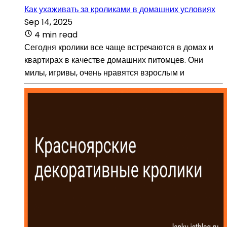
Как ухаживать за кроликами в домашних условиях
Sep 14, 2025
4 min read
Сегодня кролики все чаще встречаются в домах и
квартирах в качестве домашних питомцев. Они
милы, игривы, очень нравятся взрослым и