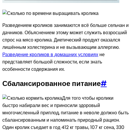
Разведением кроликов занимаются всё больше сельчан и
дачников. Объяснением этому может служить возросший
спрос на мясо кролика. Диетический продукт оказался
лишённым холестерина и не вызывающим аллергию.
Разведение кроликов в домашних условиях
не
представляет большой сложности, если знать
особенности содержания их.
Сбалансированное питание
#
Для того чтобы кролики
быстро набирали вес и приносили здоровый
многочисленный приплод, питание в неволе должно быть
сбалансированным и напоминать природный рацион.
Один кролик съедает в год 412 кг травы, 107 кг сена, 330