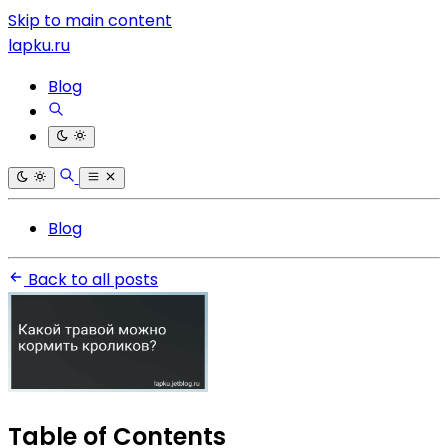
Skip to main content
lapku.ru
Blog
Blog
Back to all posts
Table of Contents