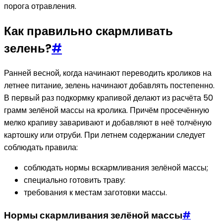
порога отравления.
Как правильно скармливать
зелень?
#
Ранней весной, когда начинают переводить кроликов на
летнее питание, зелень начинают добавлять постепенно.
В первый раз подкормку крапивой делают из расчёта 50
грамм зелёной массы на кролика. Причём просечённую
мелко крапиву заваривают и добавляют в неё толчёную
картошку или отруби. При летнем содержании следует
соблюдать правила:
соблюдать нормы вскармливания зелёной массы;
специально готовить траву:
требования к местам заготовки массы.
Нормы скармливания зелёной массы
#