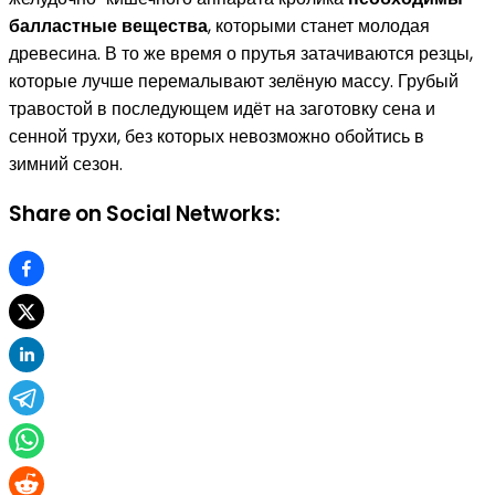
балластные вещества
, которыми станет молодая
древесина. В то же время о прутья затачиваются резцы,
которые лучше перемалывают зелёную массу. Грубый
травостой в последующем идёт на заготовку сена и
сенной трухи, без которых невозможно обойтись в
зимний сезон.
Share on Social Networks: