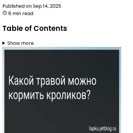
Published on
Sep 14, 2025
6 min read
Table of Contents
Show more