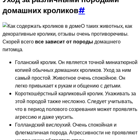
домашних кроликов
#
О таких животных, как
декоративные кролики, отзывы очень противоречивы.
Скорей всего
все зависит от породы
домашнего
питомца.
Голанский кролик. Он является точной миниатюрной
копией обычных домашних кроликов. Уход за ним
самый простой. Животное очень спокойное. Он
легко привыкает к рукам и общению с детьми.
Короткошёрстный карликовый кролик. Ухаживать за
этой породой также несложно. Следует учитывать,
что в период полового созревания может проявлять
агрессию и даже укусить.
Голландский вислоухий. Очень спокойная и
флегматичная порода. Агрессивности не проявляют