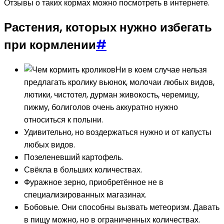
Отзывы о таких кормах можно посмотреть в интернете.
Растения, которых нужно избегать
при кормлении
#
Ни в коем случае нельзя
предлагать кролику вьюнок, молочаи любых видов,
лютики, чистотел, дурман живокость, черемицу,
пижму, болиголов очень аккуратно нужно
относиться к полыни.
Удивительно, но воздержаться нужно и от капусты
любых видов.
Позеленевший картофель.
Свёкла в больших количествах.
Фуражное зерно, приобретённое не в
специализированных магазинах.
Бобовые. Они способны вызвать метеоризм. Давать
в пищу можно, но в ограниченных количествах.