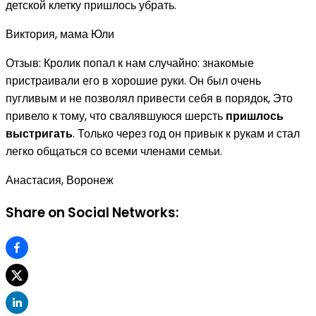
детской клетку пришлось убрать.
Виктория, мама Юли
Отзыв: Кролик попал к нам случайно: знакомые
пристраивали его в хорошие руки. Он был очень
пугливым и не позволял привести себя в порядок, Это
привело к тому, что свалявшуюся шерсть
пришлось
выстригать
. Только через год он привык к рукам и стал
легко общаться со всеми членами семьи.
Анастасия, Воронеж
Share on Social Networks: