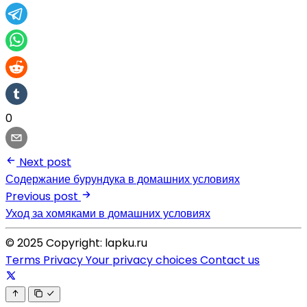
0
Next post
Содержание бурундука в домашних условиях
Previous post
Уход за хомяками в домашних условиях
© 2025 Copyright: lapku.ru
Terms
Privacy
Your privacy choices
Contact us