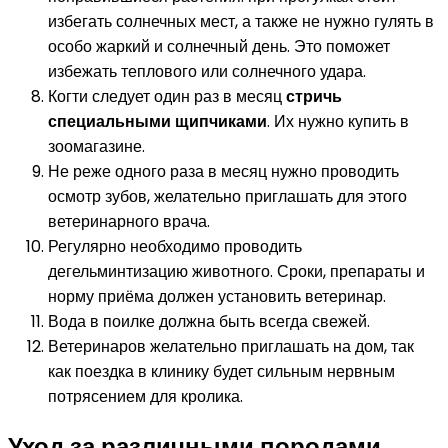
избегать солнечных мест, а также не нужно гулять в
особо жаркий и солнечный день. Это поможет
избежать теплового или солнечного удара.
Когти следует один раз в месяц
стричь
специальными щипчиками
. Их нужно купить в
зоомагазине.
Не реже одного раза в месяц нужно проводить
осмотр зубов, желательно приглашать для этого
ветеринарного врача.
Регулярно необходимо проводить
дегельминтизацию животного. Сроки, препараты и
норму приёма должен установить ветеринар.
Вода в поилке должна быть всегда свежей.
Ветеринаров желательно приглашать на дом, так
как поездка в клинику будет сильным нервным
потрясением для кролика.
Уход за различными породами