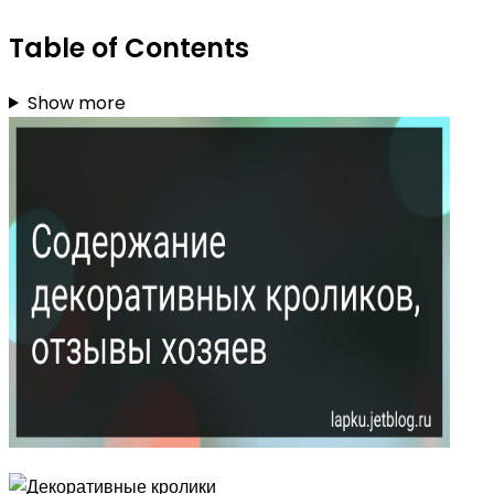
Table of Contents
Show more