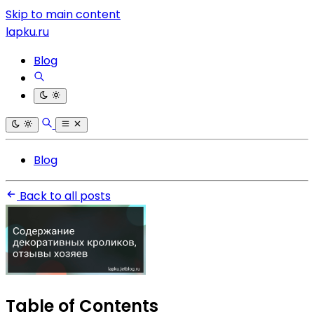
Skip to main content
lapku.ru
Blog
Blog
Back to all posts
Table of Contents