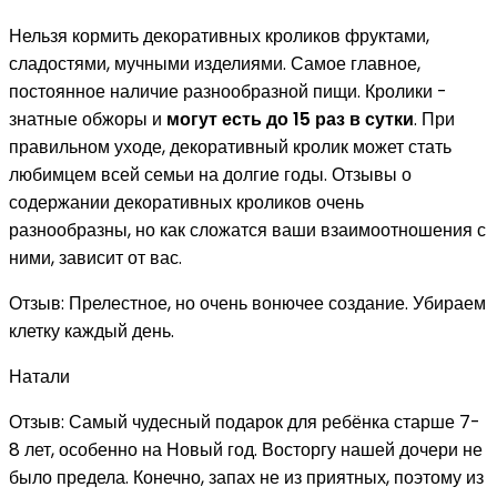
Нельзя кормить декоративных кроликов фруктами,
сладостями, мучными изделиями. Самое главное,
постоянное наличие разнообразной пищи. Кролики -
знатные обжоры и
могут есть до 15 раз в сутки
. При
правильном уходе, декоративный кролик может стать
любимцем всей семьи на долгие годы. Отзывы о
содержании декоративных кроликов очень
разнообразны, но как сложатся ваши взаимоотношения с
ними, зависит от вас.
Отзыв: Прелестное, но очень вонючее создание. Убираем
клетку каждый день.
Натали
Отзыв: Самый чудесный подарок для ребёнка старше 7-
8 лет, особенно на Новый год. Восторгу нашей дочери не
было предела. Конечно, запах не из приятных, поэтому из