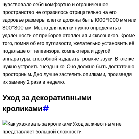
чувствовало себя комфортно и ограниченное
пространство не отразилось отрицательно на его
здоровье размеры клетки должны быть 1000*1000 мм или
800*800 мм. Место для клетки нужно определить в
удалённости от приборов отопления и сквозняков. Кроме
того, помня об его пугливости, желательно установить её
подальше от телевизора, компьютера и другой
аппаратуры, способной издавать громкие звуки. В клетке
нужно устроить гнёздышко. Оно должно быть достаточно
просторным. Дно лучше застелить опилками, произведя
их замену 2 раза в неделю.
Уход за декоративными
кроликами
#
Уход за животным не
представляет большой сложности.