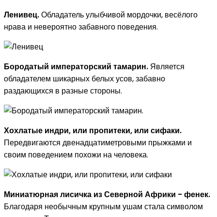
Ленивец.
Обладатель улыбчивой мордочки, весёлого
нрава и невероятно забавного поведения.
Бородатый императорский тамарин.
Является
обладателем шикарных белых усов, забавно
раздающихся в разные стороны.
Хохлатые индри, или пропитеки, или сифаки.
Передвигаются двенадцатиметровыми прыжками и
своим поведением похожи на человека.
Миниатюрная лисичка из Северной Африки - фенек.
Благодаря необычным крупным ушам стала символом