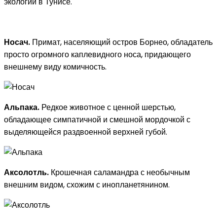
экологии в Тунисе.
Носач.
Примат, населяющий остров Борнео, обладатель
просто огромного каплевидного носа, придающего
внешнему виду комичность.
Альпака.
Редкое животное с ценной шерстью,
обладающее симпатичной и смешной мордочкой с
выделяющейся раздвоенной верхней губой.
Аксолотль.
Крошечная саламандра с необычным
внешним видом, схожим с инопланетянином.