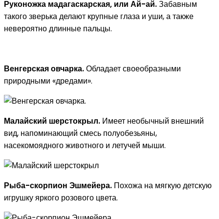
Руконожка мадагаскарская, или Ай-ай.
Забавным
такого зверька делают крупные глаза и уши, а также
невероятно длинные пальцы.
Венгерская овчарка.
Обладает своеобразными
природными «дредами».
Малайский шерстокрыл.
Имеет необычный внешний
вид, напоминающий смесь полуобезьяны,
насекомоядного животного и летучей мыши.
Рыба-скорпион Эшмейера.
Похожа на мягкую детскую
игрушку яркого розового цвета.