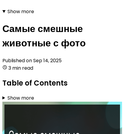
Show more
Самые смешные
животные с фото
Published on
Sep 14, 2025
3 min read
Table of Contents
Show more