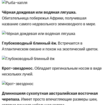
Чёрная дождевая или водяная лягушка.
Обитательница побережья Африки, получившая
название самого недовольного земноводного в мире.
Глубоководный блинный ёж.
Встречается в
Атлантическом океане и похож на экзотический цветок.
Крот-звездонос.
Обладает оригинальным носом в виде
нескольких лучей.
Длинношеяя сухопутная австралийская восточная
черепаха.
Имеет просто впечатляющие размеры шеи,