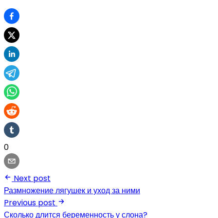
0
Next post
Размножение лягушек и уход за ними
Previous post
Сколько длится беременность у слона?