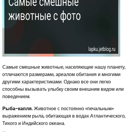
Самые смешные животные, населяющие нашу планету,
отличаются размерами, ареалом обитания и многими
другими характеристиками. Однако все они легко
способны вызывать улыбку своим внешним видом или
поведением.
Рыба-капля.
Животное с постоянно «печальным»
выражением рыла, обитающая в водах Атлантического,
Тихого и Индийского океана.