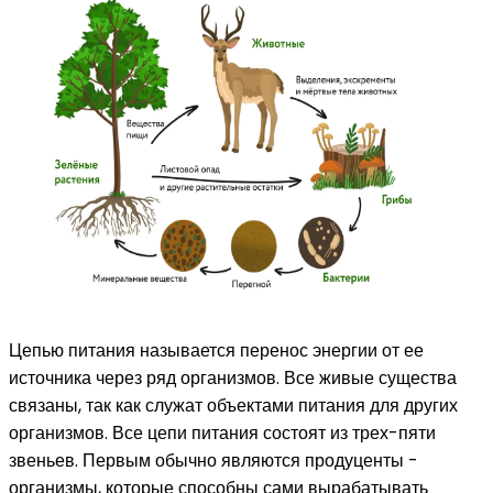
Цепью питания называется перенос энергии от ее
источника через ряд организмов. Все живые существа
связаны, так как служат объектами питания для других
организмов. Все цепи питания состоят из трех-пяти
звеньев. Первым обычно являются продуценты -
организмы, которые способны сами вырабатывать