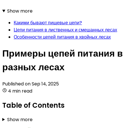
Show more
Какими бывают пищевые цепи?
Цепи питания в лиственных и смешанных лесах
Особенности цепей питания в хвойных лесах
Примеры цепей питания в
разных лесах
Published on
Sep 14, 2025
4 min read
Table of Contents
Show more