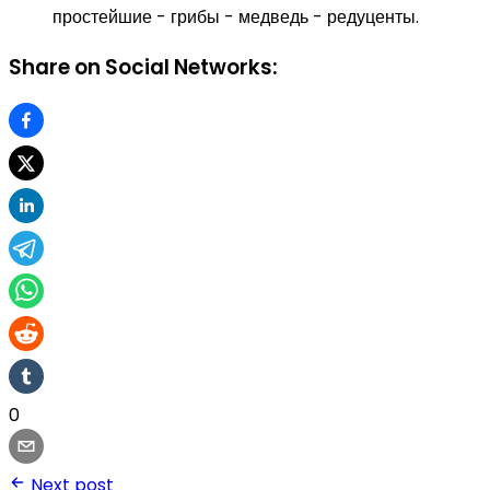
простейшие - грибы - медведь - редуценты.
Share on Social Networks:
0
Next post