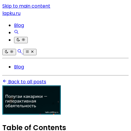
Skip to main content
lapku.ru
Blog
Blog
Back to all posts
Table of Contents