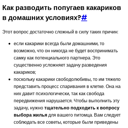
Как разводить попугаев какариков
в домашних условиях?
#
Этот вопрос достаточно сложный в силу таких причин:
если какарики всегда были домашними, то
возможно, что он никогда не будет воспринимать
самку как потенциального партнера. Это
существенно усложняет задачу разведения
какариков;
поскольку какарики свободолюбивы, то им тяжело
представить процесс спаривания в клетке. Она на
них давит психологически, так как свобода
передвижения нарушается. Чтобы выполнить эту
задачу, нужно
тщательно подходить к вопросу
выбора жилья
для вашего питомца. Вам следует
соблюдать все советы, которые были приведены