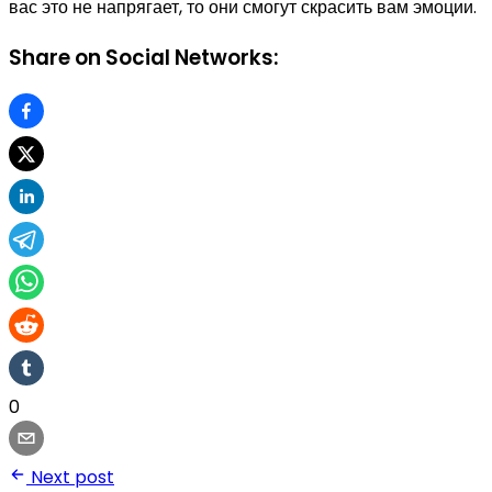
вас это не напрягает, то они смогут скрасить вам эмоции.
Share on Social Networks:
0
Next post