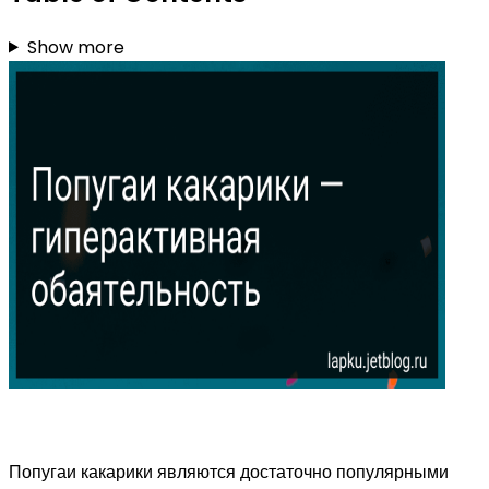
Show more
Попугаи какарики являются достаточно популярными