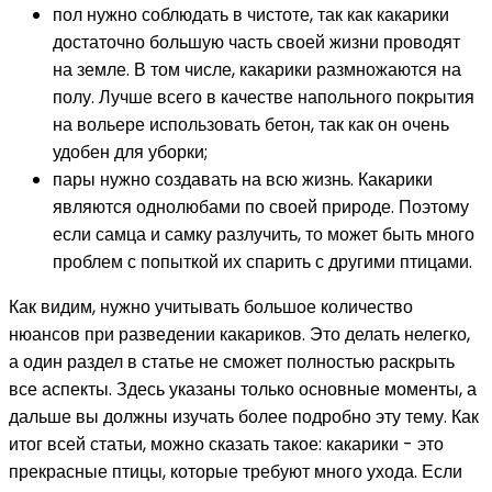
пол нужно соблюдать в чистоте, так как какарики
достаточно большую часть своей жизни проводят
на земле. В том числе, какарики размножаются на
полу. Лучше всего в качестве напольного покрытия
на вольере использовать бетон, так как он очень
удобен для уборки;
пары нужно создавать на всю жизнь. Какарики
являются однолюбами по своей природе. Поэтому
если самца и самку разлучить, то может быть много
проблем с попыткой их спарить с другими птицами.
Как видим, нужно учитывать большое количество
нюансов при разведении какариков. Это делать нелегко,
а один раздел в статье не сможет полностью раскрыть
все аспекты. Здесь указаны только основные моменты, а
дальше вы должны изучать более подробно эту тему. Как
итог всей статьи, можно сказать такое: какарики - это
прекрасные птицы, которые требуют много ухода. Если