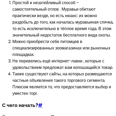
Простой и незатейливый способ –
самостоятельный отлов . Муравьи обитают
практически везде, но есть нюанс: их можно
раздобыть до того, как началась муравьиная спячка,
то есть исключительно в тёплое время года. В этом
значительный недостаток бесплатного вида охоты.
Можно приобрести себе питомцев в
специализированных зоомагазинах или рыночных
площадках.
Не перевелись ещё интернет-лавки , которые с
удовольствием предложат вам копошащийся товар.
Также существуют сайты, на которых размещаются
частные объявления такого торгового сегмента.
Плюсом является то, что предоставляется выбор и
уместен торг.
С чего начать?
#