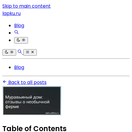
Skip to main content
lapku.ru
Blog
Blog
Back to all posts
Table of Contents