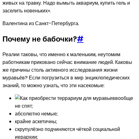
живых на травку. Надо вымыть аквариум, купить гель и
заселить новеньких».
Валентина из Санкт-Петербурга.
Почему не бабочки?
#
Реалии таковы, что именно к маленьким, неутомим
работникам приковано сейчас внимание людей. Каковы
же причины столь активного исследования жизни
муравьёв? Если погрузиться в мир энциклопедических
знаний, то можно узнать, что эти насекомые:
вообще
не спят;
абсолютно немые;
крайне аскетичны;
скрупулёзно подчиняются чёткой социальной
иерархии;