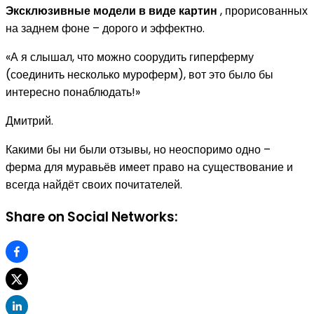
Эксклюзивные модели в виде картин
, прорисованных
на заднем фоне – дорого и эффектно.
«А я слышал, что можно соорудить гиперферму
(соединить несколько муроферм), вот это было бы
интересно понаблюдать!»
Дмитрий.
Какими бы ни были отзывы, но неоспоримо одно –
ферма для муравьёв имеет право на существование и
всегда найдёт своих почитателей.
Share on Social Networks: