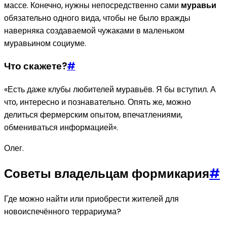
массе. Конечно, нужны непосредственно сами
муравьи
обязательно одного вида, чтобы не было вражды
наверняка создаваемой чужаками в маленьком
муравьином социуме.
Что скажете?
#
​«Есть даже клубы любителей муравьёв. Я бы вступил. А
что, интересно и познавательно. Опять же, можно
делиться фермерским опытом, впечатлениями,
обмениваться информацией».
Олег.
Советы владельцам формикария
#
Где можно найти или приобрести жителей для
новоиспечённого террариума?