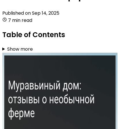
Published on
Sep 14, 2025
7 min read
Table of Contents
Show more