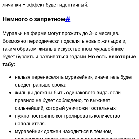
личинки – эффект будет идентичный.
Немного о запретном
#
Муравьи на ферме могут прожить до 3-х месяцев.
Возможно периодически подселять новых жильцов и,
таким образом, жизнь в искусственном муравейнике
будет бурлить и развиваться годами.
Но есть некоторые
табу:
нельзя перенаселять муравейник, иначе гель будет
съеден раньше срока;
жильцы должны быть одинакового вида, если
правило не будет соблюдено, то выживет
сильнейший, который уничтожит остальных;
нужно постоянно контролировать количество
наполнителя;
муравейник должен находиться в тёмном,