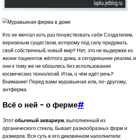
Кто не мечтал хоть раз почувствовать себя Создателем,
верховным существом, которому под силу придумать
свой собственный, новый мир? Нет, это не выдержки из
жизни пациентов жёлтого дома, а сегодняшние реалии, и
они к тому же не обошлись без использования
космических технологий. Итак, о чём идёт речь?
Внимание! Перед вами муравьиная или, по-другому,
антферма.
Всё о ней - о ферме
#
Этот
обычный аквариум
, выполненный из
органического стекла, бывает разнообразных форм и
размеров. Вся суть в его диковинном наполнителе: