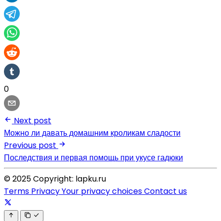
0
Next post
Можно ли давать домашним кроликам сладости
Previous post
Последствия и первая помощь при укусе гадюки
© 2025 Copyright: lapku.ru
Terms
Privacy
Your privacy choices
Contact us