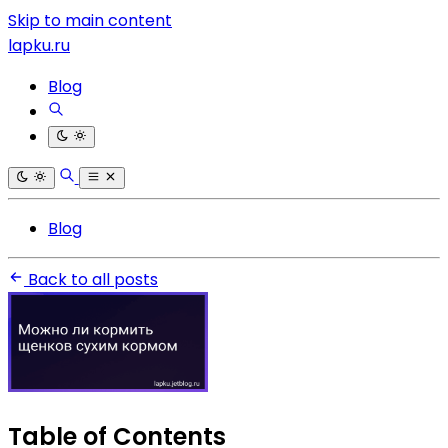
Skip to main content
lapku.ru
Blog
Blog
Back to all posts
Table of Contents