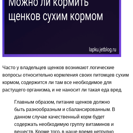
Часто у владельцев щенков возникают логические
вопросы относительно кормления своих питомцев сухим
кормом, содержится ли там все необходимое для
растущего организма, и не наносит ли такая еда вред.
Главным образом, питание щенков должно
быть разнообразным и сбалансированным. В
данном случае качественный корм будет
содержать необходимую группу витаминов и
веществ. Кроме того, в наше время нетрудно