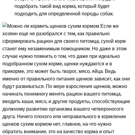
подобрать такой вид корма, который будет
подходить для определенной породы собак.
Если же
хозяин еще не разобрался с тем, как правильно
сформировать рацион для своего питомца, сухой корм
станет ему незаменимым помощником. Но даже в этом
случае нужно помнить о том, что даже при идеально
подобранном сухом корме, щенки нуждаются и в
прикорме, это может быть творог, мясо, яйца. Ведь
именно от правильного питания щенков зависит, как они
будут развиваться. По мере взросления щенков, можно
начинать понемногу менять рацион вашего питомца,
вводить каши, мясо, и другие продукты, способствующие
должному развитию организма вашего четвероногого
друга. Ничего плохого или неправильного в кормлении
щенков сухим кормом нет, главное, на что нужно
обратить внимание, это на качество корма и опыт