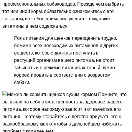
профессиональных собаководов. Прежде чем выбрать
тот или иной корм, обязательно ознакомьтесь с его
составом, и особое внимание уделите тому, какие
витамины в нем содержаться.
Роль питания для щенков переоценить трудно,
помимо всех необходимых витаминов и других
веществ, которые должны поступать в
растущий организм вашего питомца, не стоит
забывать и о режиме питания, который нужно
корректировать в соответствии с возрастом
собаки.
Помните, что
вы взяли на себя ответственность за здоровье вашего
питомца, которое напрямую зависит и от качества его
питания. Поэтому старайтесь с детства приучать его к
разнообразному меню, чтобы в дальнейшем избежать
проблем с кормлением.