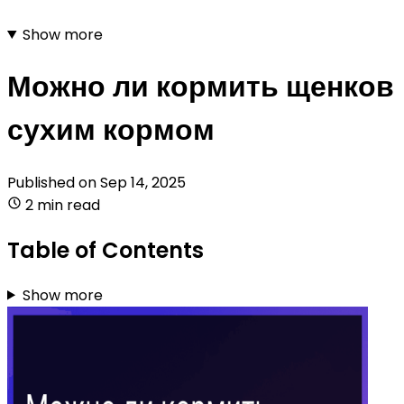
Show more
Можно ли кормить щенков
сухим кормом
Published on
Sep 14, 2025
2 min read
Table of Contents
Show more