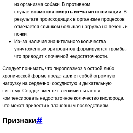
из организма собаки. В противном
случае
возможна смерть из-за интоксикации
. В
результате происходящих в организме процессов
отмечается слишком большая нагрузка на печень и
почки.
Из-за наличия значительного количества
уничтоженных эритроцитов формируются тромбы,
что приводит к почечной недостаточности.
Следует понимать, что пироплазмоз в острой либо
хронической форме представляет собой огромную
нагрузку на сердечно-сосудистую и дыхательную
систему. Сердце вместе с легкими пытается
компенсировать недостаточное количество кислорода,
что может привести к плачевным последствиям.
Признаки
#