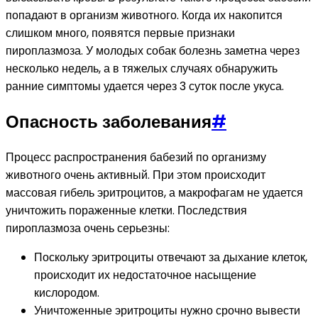
попадают в организм животного. Когда их накопится
слишком много, появятся первые признаки
пироплазмоза. У молодых собак болезнь заметна через
несколько недель, а в тяжелых случаях обнаружить
ранние симптомы удается через 3 суток после укуса.
Опасность заболевания
#
Процесс распространения бабезий по организму
животного очень активный. При этом происходит
массовая гибель эритроцитов, а макрофагам не удается
уничтожить пораженные клетки. Последствия
пироплазмоза очень серьезны:
Поскольку эритроциты отвечают за дыхание клеток,
происходит их недостаточное насыщение
кислородом.
Уничтоженные эритроциты нужно срочно вывести