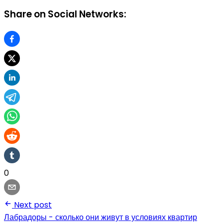
Share on Social Networks:
0
Next post
Лабрадоры - сколько они живут в условиях квартир