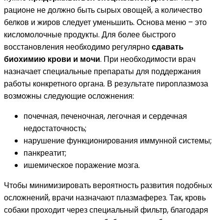
рационе не должно быть сырых овощей, а количество
белков и жиров следует уменьшить. Основа меню – это
кисломолочные продукты. Для более быстрого
восстановления необходимо регулярно
сдавать
биохимию крови и мочи
. При необходимости врач
назначает специальные препараты для поддержания
работы конкретного органа. В результате пироплазмоза
возможны следующие осложнения:
почечная, печеночная, легочная и сердечная
недостаточность;
нарушение функционирования иммунной системы;
панкреатит;
ишемическое поражение мозга.
Чтобы минимизировать вероятность развития подобных
осложнений, врачи назначают плазмаферез. Так, кровь
собаки проходит через специальный фильтр, благодаря