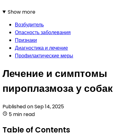
Show more
Возбудитель
Опасность заболевания
Признаки
Диагностика и лечение
Профилактические меры
Лечение и симптомы
пироплазмоза у собак
Published on
Sep 14, 2025
5 min read
Table of Contents