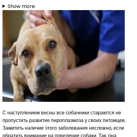
Show more
С наступлением весны все собачники стараются не
пропустить развитие пироплазмоза у своих питомцев.
Заметить наличие этого заболевания несложно, если
обратить внимание на поведение собаки. Так, она