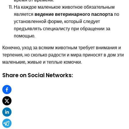
На каждое маленькое животное обязательным
является
ведение ветеринарного паспорта
по
установленной форме, который следует
предъявлять специалисту при обращении за
помощью.
Конечно, уход за всяким животным требует внимания и
терпения, но сколько радости и мира приносят в дом эти
маленькие, живые и теплые комочки.
Share on Social Networks: