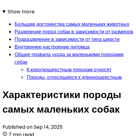
Show more
Большие достоинства самых маленьких животных
Разделение пород собак в зависимости от размеров
Подразделение в зависимости от типа шерсти
Внутреннее настроение питомца
Общие правила ухода за маленькими породами
собак
К короткошерстным породам относят
Породы, относящиеся к длинношерстным
Характеристики породы
самых маленьких собак
Published on
Sep 14, 2025
7 min read