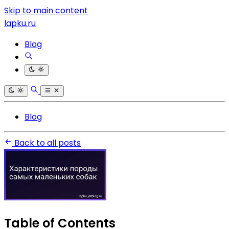
Skip to main content
lapku.ru
Blog
Blog
Back to all posts
Table of Contents