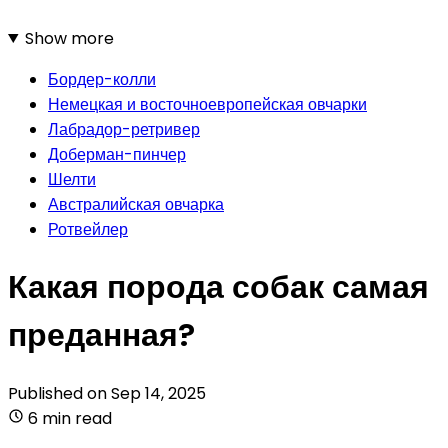
Show more
Бордер-колли
Немецкая и восточноевропейская овчарки
Лабрадор-ретривер
Доберман-пинчер
Шелти
Австралийская овчарка
Ротвейлер
Какая порода собак самая
преданная?
Published on
Sep 14, 2025
6 min read