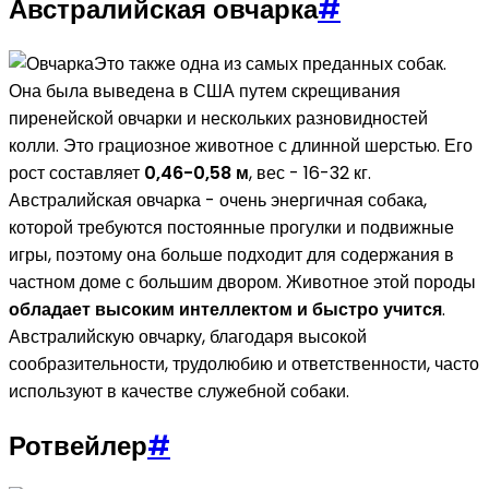
Австралийская овчарка
#
Это также одна из самых преданных собак.
Она была выведена в США путем скрещивания
пиренейской овчарки и нескольких разновидностей
колли. Это грациозное животное с длинной шерстью. Его
рост составляет
0,46-0,58 м
, вес - 16-32 кг.
Австралийская овчарка - очень энергичная собака,
которой требуются постоянные прогулки и подвижные
игры, поэтому она больше подходит для содержания в
частном доме с большим двором. Животное этой породы
обладает высоким интеллектом и быстро учится
.
Австралийскую овчарку, благодаря высокой
сообразительности, трудолюбию и ответственности, часто
используют в качестве служебной собаки.
Ротвейлер
#