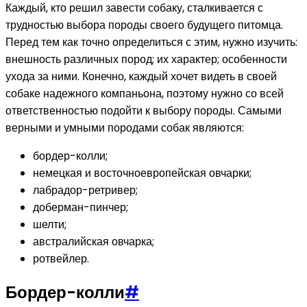
Каждый, кто решил завести собаку, сталкивается с
трудностью выбора породы своего будущего питомца.
Перед тем как точно определиться с этим, нужно изучить:
внешность различных пород; их характер; особенности
ухода за ними. Конечно, каждый хочет видеть в своей
собаке надежного компаньона, поэтому нужно со всей
ответственностью подойти к выбору породы. Самыми
верными и умными породами собак являются:
бордер-колли;
немецкая и восточноевропейская овчарки;
лабрадор-ретривер;
доберман-пинчер;
шелти;
австралийская овчарка;
ротвейлер.
Бордер-колли
#