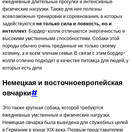
ежедневные длительные прогулки и интенсивные
физические нагрузки. Также для нее полезны
всевозможные тренировки и соревнования, в которых
задействуются
не только сила и ловкость, но и
интеллект
. Бордер-колли отличаются энергичностью и
высокими умственными способностями. Собаки этой
породы обычно очень преданные не только своему
хозяину, а и всем членам семьи. В связи с этим бордер-
колли отлично подходит в качестве питомца для людей, у
которых есть дети.
Немецкая и восточноевропейская
овчарки
#
Это также крупная собака, которой требуются
ежедневные умственные и физические нагрузки.
Немецкая овчарка была выведена для служебных целей
в Германии в конце ХІХ века. Первым представителем