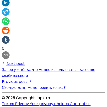
0
Next post
Запор у котёнка: что можно использовать в качестве
слабительного
Previous post
Сколько котят может родить кошка?
© 2025 Copyright: lapku.ru
Terms
Privacy
Your privacy choices
Contact us