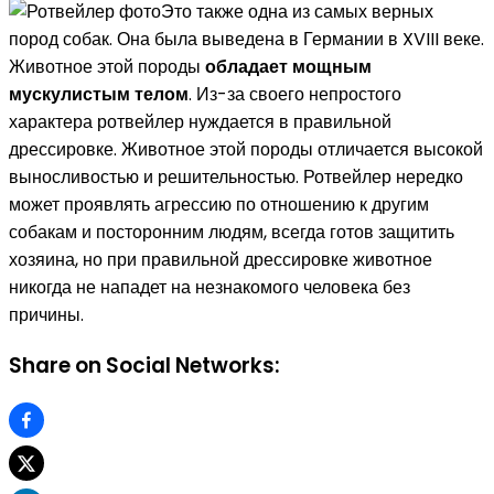
Это также одна из самых верных
пород собак. Она была выведена в Германии в XVIII веке.
Животное этой породы
обладает мощным
мускулистым телом
. Из-за своего непростого
характера ротвейлер нуждается в правильной
дрессировке. Животное этой породы отличается высокой
выносливостью и решительностью. Ротвейлер нередко
может проявлять агрессию по отношению к другим
собакам и посторонним людям, всегда готов защитить
хозяина, но при правильной дрессировке животное
никогда не нападет на незнакомого человека без
причины.
Share on Social Networks: