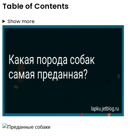
Table of Contents
Show more