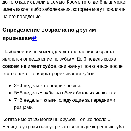
до того как их взяли в семью. Кроме того, детёныш может
иметь какие-либо заболевания, которые могут повлиять
на его поведение.
Определение возраста по другим
признакам
#
Наиболее точным методом установления возраста
является определение по зубкам. До 3 недель кроха
совсем не имеет зубов
, они начнут появляться после
этого срока. Порядок прорезывания зубов:
3-4 недели - передние резцы;
5-6 недель - зубы на обеих боковых челюстях;
7-8 недель - клыки, следующие за передними
резцами.
Котята имеют 26 молочных зубов. Только после 6
месяцев у крохи начнут резаться четыре коренных зуба.