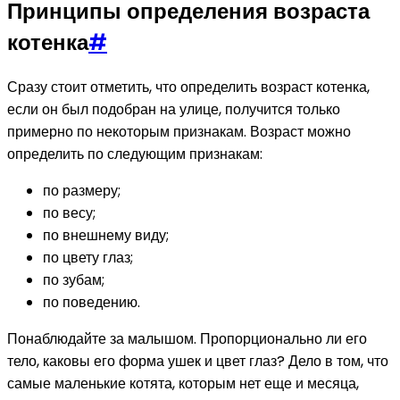
Принципы определения возраста
котенка
#
Сразу стоит отметить, что определить возраст котенка,
если он был подобран на улице, получится только
примерно по некоторым признакам. Возраст можно
определить по следующим признакам:
по размеру;
по весу;
по внешнему виду;
по цвету глаз;
по зубам;
по поведению.
Понаблюдайте за малышом. Пропорционально ли его
тело, каковы его форма ушек и цвет глаз? Дело в том, что
самые маленькие котята, которым нет еще и месяца,