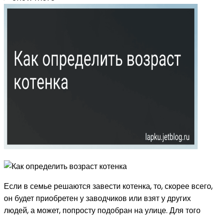
Если в семье решаются завести котенка, то, скорее всего,
он будет приобретен у заводчиков или взят у других
людей, а может, попросту подобран на улице. Для того