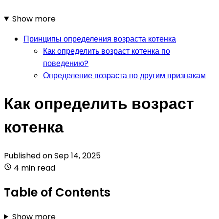
Show more
Принципы определения возраста котенка
Как определить возраст котенка по
поведению?
Определение возраста по другим признакам
Как определить возраст
котенка
Published on
Sep 14, 2025
4 min read
Table of Contents
Show more