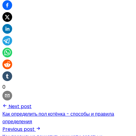
0
Next post
Как определить пол котёнка - способы и правила
определения
Previous post