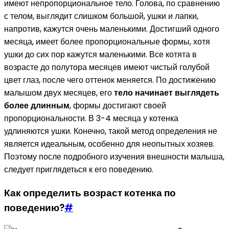
имеют непропорциональное тело. Голова, по сравнению
с телом, выглядит слишком большой, ушки и лапки,
напротив, кажутся очень маленькими. Достигший одного
месяца, имеет более пропорциональные формы, хотя
ушки до сих пор кажутся маленькими. Все котята в
возрасте до полутора месяцев имеют чистый голубой
цвет глаз, после чего оттенок меняется. По достижению
малышом двух месяцев, его
тело начинает выглядеть
более длинным
, формы достигают своей
пропорциональности. В 3-4 месяца у котенка
удлиняются ушки. Конечно, такой метод определения не
является идеальным, особенно для неопытных хозяев.
Поэтому после подробного изучения внешности малыша,
следует приглядеться к его поведению.
Как определить возраст котенка по
поведению?
#