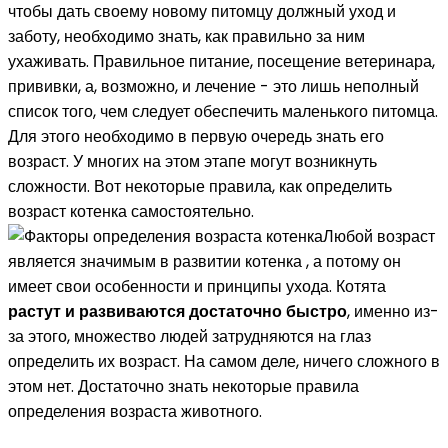
чтобы дать своему новому питомцу должный уход и
заботу, необходимо знать, как правильно за ним
ухаживать. Правильное питание, посещение ветеринара,
прививки, а, возможно, и лечение - это лишь неполный
список того, чем следует обеспечить маленького питомца.
Для этого необходимо в первую очередь знать его
возраст. У многих на этом этапе могут возникнуть
сложности. Вот некоторые правила, как определить
возраст котенка самостоятельно.
Любой возраст
является значимым в развитии котенка , а потому он
имеет свои особенности и принципы ухода. Котята
растут и развиваются достаточно быстро
, именно из-
за этого, множество людей затрудняются на глаз
определить их возраст. На самом деле, ничего сложного в
этом нет. Достаточно знать некоторые правила
определения возраста животного.