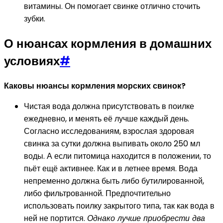
витамины. Он помогает свинке отлично сточить
зубки.
О нюансах кормления в домашних
условиях
#
Каковы нюансы кормления морских свинок?
Чистая вода должна присутствовать в поилке
ежедневно, и менять её лучше каждый день.
Согласно исследованиям, взрослая здоровая
свинка за сутки должна выпивать около 250 мл
воды. А если питомица находится в положении, то
пьёт ещё активнее. Как и в летнее время. Вода
непременно должна быть либо бутилированной,
либо фильтрованной. Предпочтительно
использовать поилку закрытого типа, так как вода в
ней не портится.
Однако лучше приобрести два