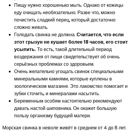
Пищу нужно хорошенько мыть. Однако от кожицы
еду очищать необязательно. Разве что, можно
почистить сладкий перец, который достаточно
сложно жевать.
Голодать свинка не должна.
Считается, что если
этот грызун не кушает более 18 часов, его стоит
усыпить.
То есть, такой длительный период
воздержания от пищи свидетельствует об очень
серьёзных проблемах со здоровьем.
Очень желательно угощать свинок специальными
минеральными камнями, которые куплены в
зоологическом магазине. Это лакомство помогает и
зубки сточить, и минералами насытить.
Беременным особям настоятельно рекомендуют
давать настой шиповника. Он окажет большую
пользу организму будущей матери.
Морская свинка в неволе живёт в среднем от 4 до 8 лет.