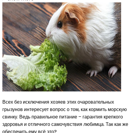
Всех без исключения хозяев этих очаровательных
грызунов интересует вопрос о том, как кормить морскую
свинку. Ведь правильное питание – гарантия крепкого
здоровья и отличного самочувствия любимца. Так как же
обеспечить ему всё это?