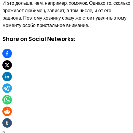
И это дольше, чем, например, хомячок. Однако то, сколько
проживёт любимец, зависит, в том числе, и от его
рациона. Поэтому хозяину сразу же стоит уделить этому
моменту особо пристальное внимание.
Share on Social Networks: