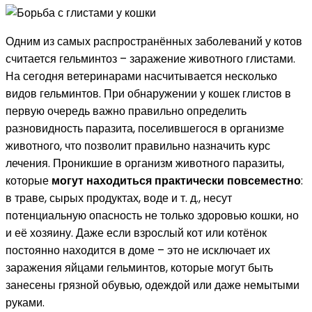
Одним из самых распространённых заболеваний у котов
считается гельминтоз – заражение животного глистами.
На сегодня ветеринарами насчитывается несколько
видов гельминтов. При обнаружении у кошек глистов в
первую очередь важно правильно определить
разновидность паразита, поселившегося в организме
животного, что позволит правильно назначить курс
лечения. Проникшие в организм животного паразиты,
которые
могут находиться практически повсеместно
:
в траве, сырых продуктах, воде и т. д., несут
потенциальную опасность не только здоровью кошки, но
и её хозяину. Даже если взрослый кот или котёнок
постоянно находится в доме – это не исключает их
заражения яйцами гельминтов, которые могут быть
занесены грязной обувью, одеждой или даже немытыми
руками.