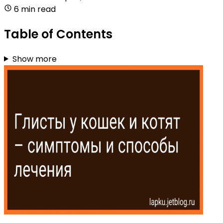
6 min read
Table of Contents
Show more