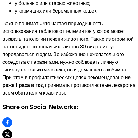
у больных или старых животных;
у кормящих или беременных кошек.
Важно понимать, что частая периодичность
использования таблеток от гельминтов у котов может
вызвать патологии печени животного. Также из огромной
разновидности кошачьих глистов 30 видов могут
передаваться людям. Во избежание нежелательного
соседства с паразитами, нужно соблюдать личную
гигиену не только человека, но и домашнего любимца.
При этом в профилактических целях рекомендовано
не
реже 1 раза в год
принимать противоглистные лекарства
всем обитателям квартиры.
Share on Social Networks: