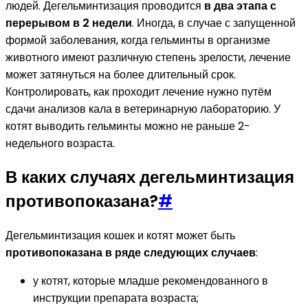
людей. Дегельминтизация проводится
в два этапа с
перерывом в 2 недели
. Иногда, в случае с запущенной
формой заболевания, когда гельминты в организме
животного имеют различную степень зрелости, лечение
может затянуться на более длительный срок.
Контролировать, как проходит лечение нужно путём
сдачи анализов кала в ветеринарную лабораторию. У
котят выводить гельминты можно не раньше 2-
недельного возраста.
В каких случаях дегельминтизация
противопоказана?
#
Дегельминтизация кошек и котят может быть
противопоказана в ряде следующих случаев
:
у котят, которые младше рекомендованного в
инструкции препарата возраста;