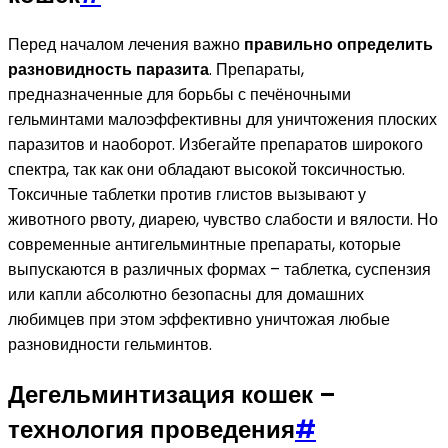
Перед началом лечения важно
правильно определить
разновидность паразита
. Препараты,
предназначенные для борьбы с печёночными
гельминтами малоэффективны для уничтожения плоских
паразитов и наоборот. Избегайте препаратов широкого
спектра, так как они обладают высокой токсичностью.
Токсичные таблетки против глистов вызывают у
животного рвоту, диарею, чувство слабости и вялости. Но
современные антигельминтные препараты, которые
выпускаются в различных формах – таблетка, суспензия
или капли абсолютно безопасны для домашних
любимцев при этом эффективно уничтожая любые
разновидности гельминтов.
Дегельминтизация кошек –
технология проведения
#