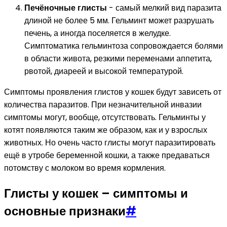
Печёночные глисты
- самый мелкий вид паразита
длиной не более 5 мм. Гельминт может разрушать
печень, а иногда поселяется в желудке.
Симптоматика гельминтоза сопровождается болями
в области живота, резкими переменами аппетита,
рвотой, диареей и высокой температурой.
Симптомы проявления глистов у кошек будут зависеть от
количества паразитов. При незначительной инвазии
симптомы могут, вообще, отсутствовать. Гельминты у
котят появляются таким же образом, как и у взрослых
животных. Но очень часто глисты могут паразитировать
ещё в утробе беременной кошки, а также предаваться
потомству с молоком во время кормления.
Глисты у кошек – симптомы и
основные признаки
#