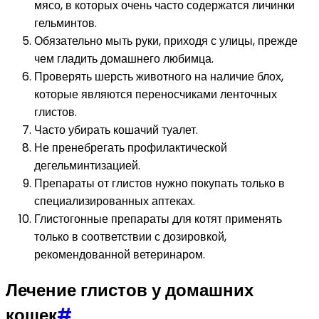
мясо, в которых очень часто содержатся личинки
гельминтов.
Обязательно мыть руки, приходя с улицы, прежде
чем гладить домашнего любимца.
Проверять шерсть животного на наличие блох,
которые являются переносчиками ленточных
глистов.
Часто убирать кошачий туалет.
Не пренебрегать профилактической
дегельминтизацией.
Препараты от глистов нужно покупать только в
специализированных аптеках.
Глистогонные препараты для котят применять
только в соответствии с дозировкой,
рекомендованной ветеринаром.
Лечение глистов у домашних
кошек
#