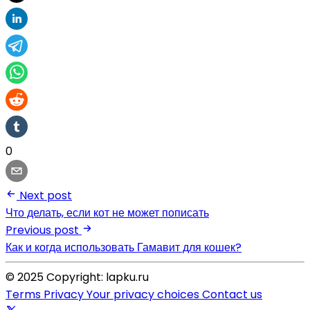
0
Next post
Что делать, если кот не может пописать
Previous post
Как и когда использовать Гамавит для кошек?
© 2025 Copyright: lapku.ru
Terms
Privacy
Your privacy choices
Contact us