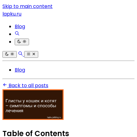
Skip to main content
lapku.ru
Blog
Blog
Back to all posts
Table of Contents