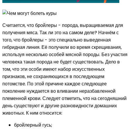
Считается, что бройлеры - порода, выращиваемая для
получения мяса. Так ли это на самом деле? Начнём с
того, что бройлеры - это специально выведенная
гибридная линия. Её получили во время скрещивания,
используя несколько особей мясной породы. Без участия
человека такая порода не будет существовать. Дело в
том, что эти особи имеют набор искусственных
признаков, не сохраняющихся в последующем
потомстве. По этой причине каждое следующее
поколение нуждается во вливании неразбавленной
племенной крови. Следует отметить, что на сегодняшний
день существуют и другие разновидности домашних
животных. К ним относится:
бройлерный гусь;