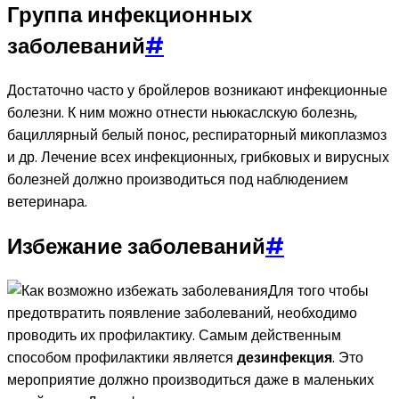
Группа инфекционных
заболеваний
#
Достаточно часто у бройлеров возникают инфекционные
болезни. К ним можно отнести ньюкаслскую болезнь,
бациллярный белый понос, респираторный микоплазмоз
и др. Лечение всех инфекционных, грибковых и вирусных
болезней должно производиться под наблюдением
ветеринара.
Избежание заболеваний
#
Для того чтобы
предотвратить появление заболеваний, необходимо
проводить их профилактику. Самым действенным
способом профилактики является
дезинфекция
. Это
мероприятие должно производиться даже в маленьких