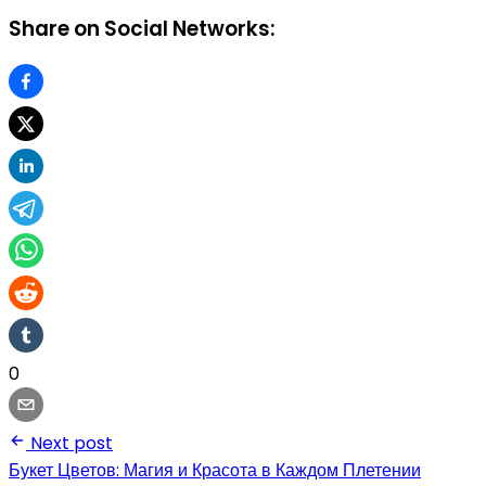
Share on Social Networks:
0
Next post
Букет Цветов: Магия и Красота в Каждом Плетении