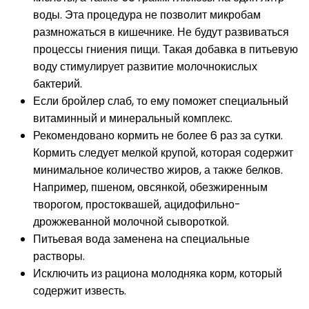
воды. Эта процедура не позволит микробам
размножаться в кишечнике. Не будут развиваться
процессы гниения пищи. Такая добавка в питьевую
воду стимулирует развитие молочнокислых
бактерий.
Если бройлер слаб, то ему поможет специальный
витаминный и минеральный комплекс.
Рекомендовано кормить не более 6 раз за сутки.
Кормить следует мелкой крупой, которая содержит
минимальное количество жиров, а также белков.
Например, пшеном, овсянкой, обезжиренным
творогом, простоквашей, ацидофильно-
дрожжеванной молочной сывороткой.
Питьевая вода заменена на специальные
растворы.
Исключить из рациона молодняка корм, который
содержит известь.