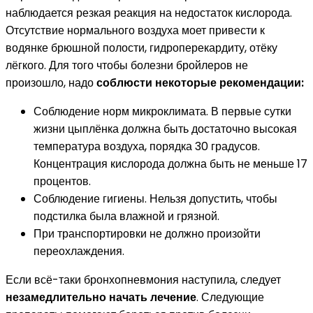
наблюдается резкая реакция на недостаток кислорода.
Отсутствие нормального воздуха моет привести к
водянке брюшной полости, гидроперекардиту, отёку
лёгкого. Для того чтобы болезни бройлеров не
произошло, надо
соблюсти некоторые рекомендации:
Соблюдение норм микроклимата. В первые сутки
жизни цыплёнка должна быть достаточно высокая
температура воздуха, порядка 30 градусов.
Концентрация кислорода должна быть не меньше 17
процентов.
Соблюдение гигиены. Нельзя допустить, чтобы
подстилка была влажной и грязной.
При транспортировки не должно произойти
переохлаждения.
Если всё-таки бронхопневмония наступила, следует
незамедлительно начать лечение
. Следующие