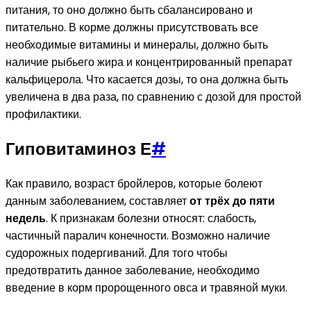
питания, то оно должно быть сбалансировано и
питательно. В корме должны присутствовать все
необходимые витамины и минералы, должно быть
наличие рыбьего жира и концентрированный препарат
кальфицерола. Что касается дозы, то она должна быть
увеличена в два раза, по сравнению с дозой для простой
профилактики.
Гиповитаминоз Е
#
Как правило, возраст бройлеров, которые болеют
данным заболеванием, составляет
от трёх до пяти
недель
. К признакам болезни относят: слабость,
частичный паралич конечности. Возможно наличие
судорожных подергиваний. Для того чтобы
предотвратить данное заболевание, необходимо
введение в корм пророщенного овса и травяной муки.