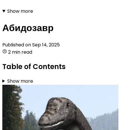
Show more
Абидозавр
Published on
Sep 14, 2025
2 min read
Table of Contents
Show more