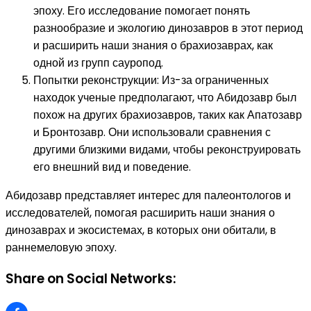
эпоху. Его исследование помогает понять
разнообразие и экологию динозавров в этот период
и расширить наши знания о брахиозаврах, как
одной из групп сауропод.
Попытки реконструкции: Из-за ограниченных
находок ученые предполагают, что Абидозавр был
похож на других брахиозавров, таких как Апатозавр
и Бронтозавр. Они использовали сравнения с
другими близкими видами, чтобы реконструировать
его внешний вид и поведение.
Абидозавр представляет интерес для палеонтологов и
исследователей, помогая расширить наши знания о
динозаврах и экосистемах, в которых они обитали, в
раннемеловую эпоху.
Share on Social Networks: